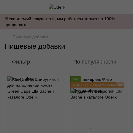
💜Уважаемый покупатели, мы работаем только по 100%
предоплате.
Пищевые добавки
Пищевые добавки
Фильтр
По популярности
ХИТ
В ОГРАНИЧЕННОМ КОЛИЧЕСТВЕ
9