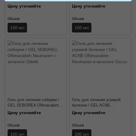
Neutrazen
Neutrazen
Цену уточняйте
Цену уточняйте
Объем
Объем
100 мл
100 мл
Гель для лечения себореи /
Гель для лечения угревой
GEL SEBOREA ONmacabim
болезни / GEL ACNE
Neutrazen
ONmacabim Neutrazen
Цену уточняйте
Цену уточняйте
Объем
Объем
100 мл
100 мл