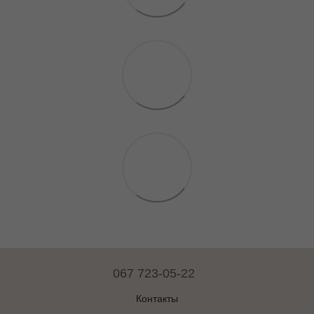
067 723-05-22
Контакты