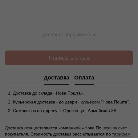
Добавьте первый отзыв
Написать отзыв
Доставка
Оплата
Доставка до склада «Нова Пошта».
Курьерская доставка «до двери» курьером "Нова Пошта".
Самовывоз по адресу: г. Одесса, ул. Армейская 8В.
Доставка осуществляется компанией «Нова Пошта» за счет
покупателя. Стоимость доставки рассчитывается по
тарифам