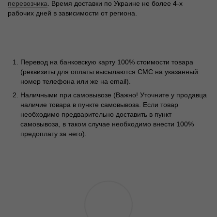
перевозчика
. Время доставки по Украине не более 4-х
рабочих дней в зависимости от региона.
Перевод на банковскую карту 100% стоимости товара
(реквизиты для оплаты высылаются СМС на указанный
номер телефона или же на email).
Наличными при самовывозе (Важно! Уточните у продавца
наличие товара в пункте самовывоза. Если товар
необходимо предварительно доставить в пункт
самовывоза, в таком случае необходимо внести 100%
предоплату за него).