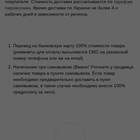
покупателя. Стоимость доставки рассчитывается по
тарифам
перевозчика
. Время доставки по Украине не более 4-х
рабочих дней в зависимости от региона.
Перевод на банковскую карту 100% стоимости товара
(реквизиты для оплаты высылаются СМС на указанный
номер телефона или же на email).
Наличными при самовывозе (Важно! Уточните у продавца
наличие товара в пункте самовывоза. Если товар
необходимо предварительно доставить в пункт
самовывоза, в таком случае необходимо внести 100%
предоплату за него).