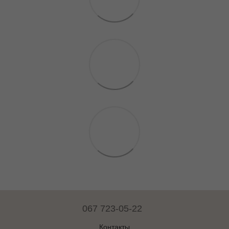
067 723-05-22
Контакты