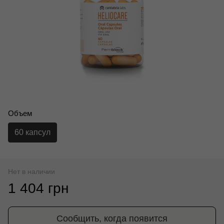
Объем
60 капсул
Нет в наличии
1 404 грн
Сообщить, когда появится