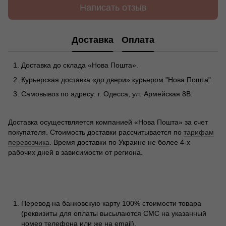
Написать отзыв
Доставка
Оплата
Доставка до склада «Нова Пошта».
Курьерская доставка «до двери» курьером "Нова Пошта".
Самовывоз по адресу: г. Одесса, ул. Армейская 8В.
Доставка осуществляется компанией «Нова Пошта» за счет
покупателя. Стоимость доставки рассчитывается по
тарифам
перевозчика
. Время доставки по Украине не более 4-х
рабочих дней в зависимости от региона.
Перевод на банковскую карту 100% стоимости товара
(реквизиты для оплаты высылаются СМС на указанный
номер телефона или же на email).