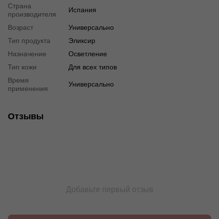
Страна
Испания
производителя
Возраст
Универсально
Тип продукта
Эликсир
Назначение
Осветление
Тип кожи
Для всех типов
Время
Универсально
применения
Отзывы
Добавьте первый отзыв