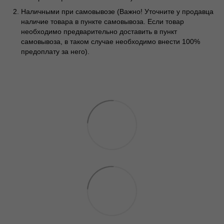
Наличными при самовывозе (Важно! Уточните у продавца
наличие товара в пункте самовывоза. Если товар
необходимо предварительно доставить в пункт
самовывоза, в таком случае необходимо внести 100%
предоплату за него).