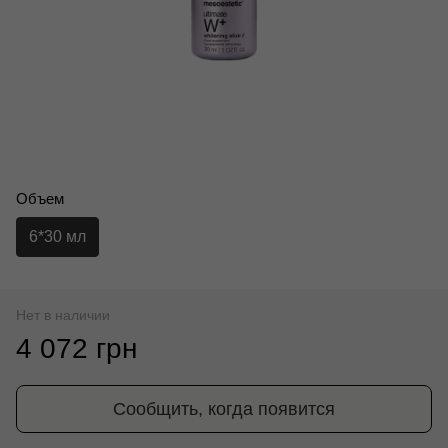
Объем
6*30 мл
Нет в наличии
4 072 грн
Сообщить, когда появится