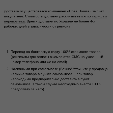
Доставка осуществляется компанией «Нова Пошта» за счет
покупателя. Стоимость доставки рассчитывается по
тарифам
перевозчика
. Время доставки по Украине не более 4-х
рабочих дней в зависимости от региона.
Перевод на банковскую карту 100% стоимости товара
(реквизиты для оплаты высылаются СМС на указанный
номер телефона или же на email).
Наличными при самовывозе (Важно! Уточните у продавца
наличие товара в пункте самовывоза. Если товар
необходимо предварительно доставить в пункт
самовывоза, в таком случае необходимо внести 100%
предоплату за него).