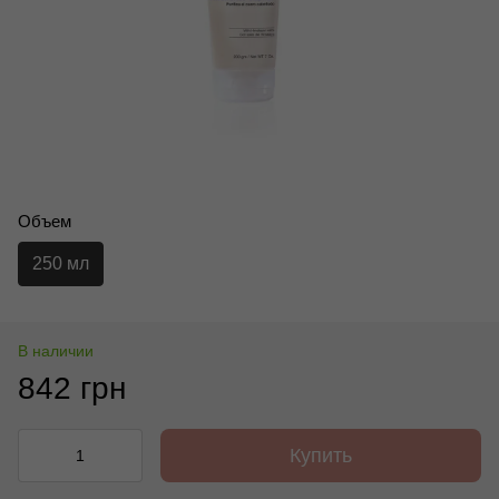
Объем
250 мл
В наличии
842 грн
Купить