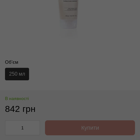
Об'єм
250 мл
В наявності
842 грн
Купити