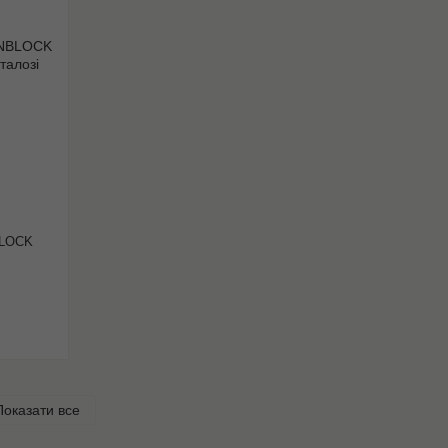
BLOCK
Показати все