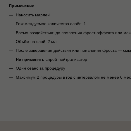
Применение
Наносить марлей
Рекомендуемое количество слоёв: 1
Время воздействия: до появления фрост-эффекта или мак
Объём на слой: 2 мл
После завершения действия или появления фроста — смы
Не применять
спрей-нейтрализатор
Один сеанс за процедуру
Максимум 2 процедуры в год с интервалом не менее 6 ме