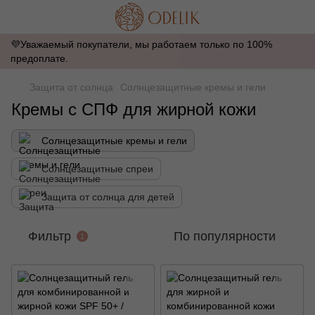
💜Уважаемый покупатели, мы работаем только по 100%
предоплате.
Защита от солнца
Солнцезащитные кремы и гели
Кремы с СПФ для жирной кожи
Солнцезащитные кремы и гели
Солнцезащитные спреи
Защита от солнца для детей
Фильтр
По популярности
1