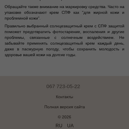
Обращайте также внимание на маркировку средства. Часто на
упаковке обозначают крем СПФ как “для жирной кожи и
проблемной кожи”.
Правильно выбранный солнцезащитный крем с СПФ защитой
поможет предотвратить фотостарение, воспаления и другие
проблемы, связанные с солнечным воздействием. Не
забывайте применять солнцезащитный крем каждый день,
даже в пасмурную погоду, чтобы сохранить молодость и
здоровье вашей кожи на долгие годы.
067 723-05-22
Контакты
Полная версия сайта
© 2026
RU
UA