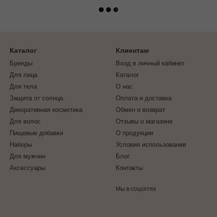
Каталог
Клиентам
Бренды
Вход в личный кабинет
Для лица
Каталог
Для тела
О нас
Защита от солнца
Оплата и доставка
Декоративная косметика
Обмен и возврат
Для волос
Отзывы о магазине
Пищевые добавки
О продукции
Наборы
Условия использования
Для мужчин
Блог
Аксессуары
Контакты
Мы в соцсетях