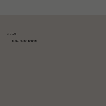
© 2026
Мобильная версия