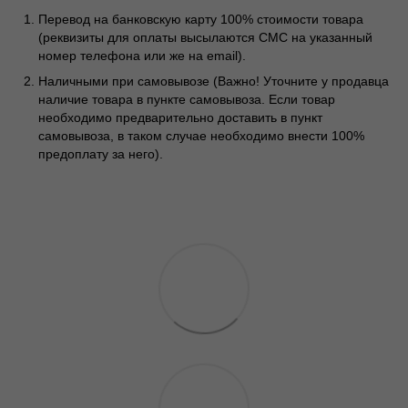
Перевод на банковскую карту 100% стоимости товара
(реквизиты для оплаты высылаются СМС на указанный
номер телефона или же на email).
Наличными при самовывозе (Важно! Уточните у продавца
наличие товара в пункте самовывоза. Если товар
необходимо предварительно доставить в пункт
самовывоза, в таком случае необходимо внести 100%
предоплату за него).