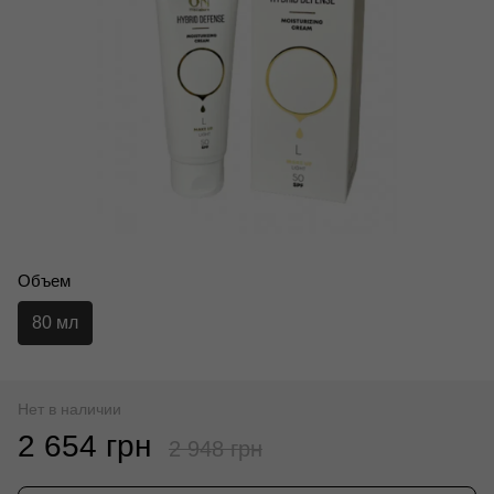
Объем
80 мл
Нет в наличии
2 654 грн
2 948 грн