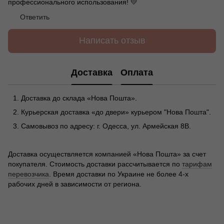
профессионального использования! 💛
Ответить
Написать отзыв
Доставка
Оплата
Доставка до склада «Нова Пошта».
Курьерская доставка «до двери» курьером "Нова Пошта".
Самовывоз по адресу: г. Одесса, ул. Армейская 8В.
Доставка осуществляется компанией «Нова Пошта» за счет
покупателя. Стоимость доставки рассчитывается по
тарифам
перевозчика
. Время доставки по Украине не более 4-х
рабочих дней в зависимости от региона.