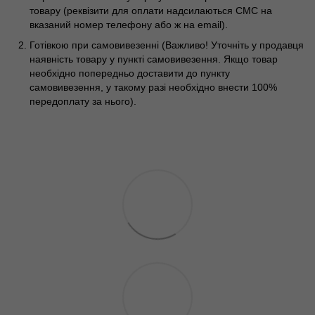
товару (реквізити для оплати надсилаються СМС на
вказаний номер телефону або ж на email).
Готівкою при самовивезенні (Важливо! Уточніть у продавця
наявність товару у пункті самовивезення. Якщо товар
необхідно попередньо доставити до пункту
самовивезення, у такому разі необхідно внести 100%
передоплату за нього).