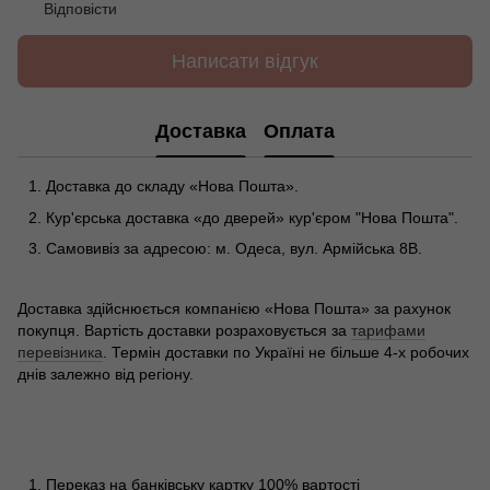
Відповісти
Написати відгук
Доставка
Оплата
Доставка до складу «Нова Пошта».
Кур'єрська доставка «до дверей» кур'єром "Нова Пошта".
Самовивіз за адресою: м. Одеса, вул. Армійська 8В.
Доставка здійснюється компанією «Нова Пошта» за рахунок
покупця. Вартість доставки розраховується за
тарифами
перевізника
. Термін доставки по Україні не більше 4-х робочих
днів залежно від регіону.
Переказ на банківську картку 100% вартості