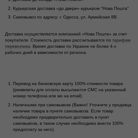
Курьерская доставка «до двери» курьером "Нова Пошта".
Самовывоз по адресу: г. Одесса, ул. Армейская 8В.
Доставка осуществляется компанией «Нова Пошта» за счет
покупателя. Стоимость доставки рассчитывается по
тарифам
перевозчика
. Время доставки по Украине не более 4-х
рабочих дней в зависимости от региона.
Перевод на банковскую карту 100% стоимости товара
(реквизиты для оплаты высылаются СМС на указанный
номер телефона или же на email).
Наличными при самовывозе (Важно! Уточните у продавца
наличие товара в пункте самовывоза. Если товар
необходимо предварительно доставить в пункт
самовывоза, в таком случае необходимо внести 100%
предоплату за него).