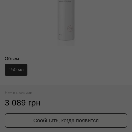
Объем
150 мл
Нет в наличии
3 089 грн
Сообщить, когда появится