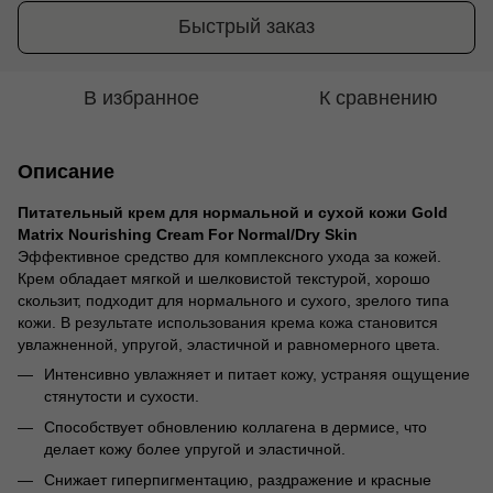
Быстрый заказ
В избранное
К сравнению
Описание
Питательный крем для нормальной и сухой кожи Gold
Matrix Nourishing Cream For Normal/Dry Skin
Эффективное средство для комплексного ухода за кожей.
Крем обладает мягкой и шелковистой текстурой, хорошо
скользит, подходит для нормального и сухого, зрелого типа
кожи. В результате использования крема кожа становится
увлажненной, упругой, эластичной и равномерного цвета.
Интенсивно увлажняет и питает кожу, устраняя ощущение
стянутости и сухости.
Способствует обновлению коллагена в дермисе, что
делает кожу более упругой и эластичной.
Снижает гиперпигментацию, раздражение и красные