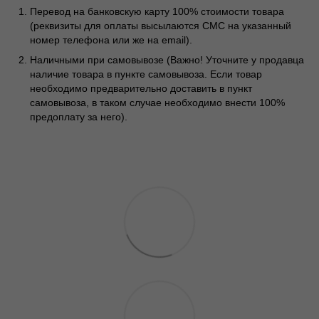
Перевод на банковскую карту 100% стоимости товара
(реквизиты для оплаты высылаются СМС на указанный
номер телефона или же на email).
Наличными при самовывозе (Важно! Уточните у продавца
наличие товара в пункте самовывоза. Если товар
необходимо предварительно доставить в пункт
самовывоза, в таком случае необходимо внести 100%
предоплату за него).