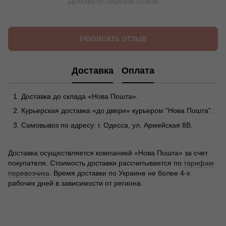
Добавьте первый отзыв
Написать отзыв
Доставка
Оплата
Доставка до склада «Нова Пошта».
Курьерская доставка «до двери» курьером "Нова Пошта".
Самовывоз по адресу: г. Одесса, ул. Армейская 8В.
Доставка осуществляется компанией «Нова Пошта» за счет
покупателя. Стоимость доставки рассчитывается по
тарифам
перевозчика
. Время доставки по Украине не более 4-х
рабочих дней в зависимости от региона.