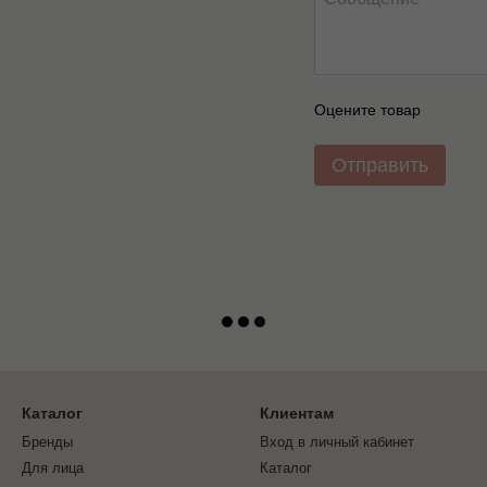
Оцените товар
Отправить
Каталог
Клиентам
Бренды
Вход в личный кабинет
Для лица
Каталог