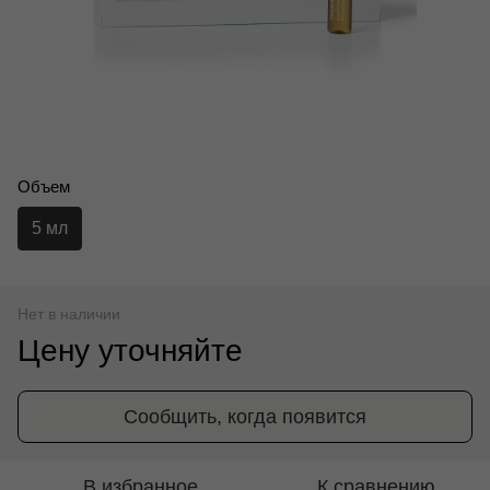
Объем
5 мл
Нет в наличии
Цену уточняйте
Сообщить, когда появится
В избранное
К сравнению