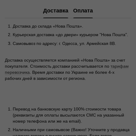
Доставка
Оплата
Доставка до склада «Нова Пошта».
Курьерская доставка «до двери» курьером "Нова Пошта".
Самовывоз по адресу: г. Одесса, ул. Армейская 8В.
Доставка осуществляется компанией «Нова Пошта» за счет
покупателя. Стоимость доставки рассчитывается по
тарифам
перевозчика
. Время доставки по Украине не более 4-х
рабочих дней в зависимости от региона.
Перевод на банковскую карту 100% стоимости товара
(реквизиты для оплаты высылаются СМС на указанный
номер телефона или же на email).
Наличными при самовывозе (Важно! Уточните у продавца
наличие товара в пункте самовывоза. Если товар