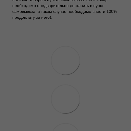
необходимо предварительно доставить в пункт
самовывоза, в таком случае необходимо внести 100%
предоплату за него).