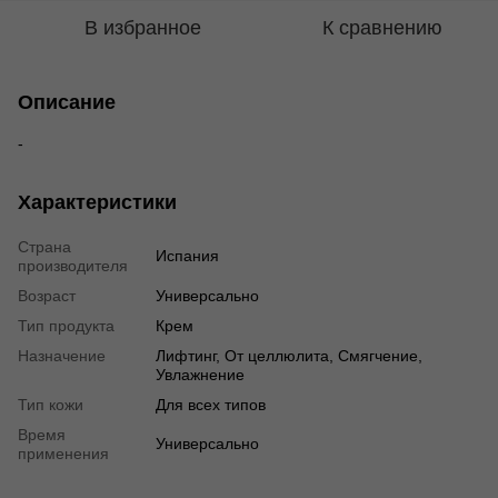
В избранное
К сравнению
Описание
-
Характеристики
Страна
Испания
производителя
Возраст
Универсально
Тип продукта
Крем
Назначение
Лифтинг, От целлюлита, Смягчение,
Увлажнение
Тип кожи
Для всех типов
Время
Универсально
применения