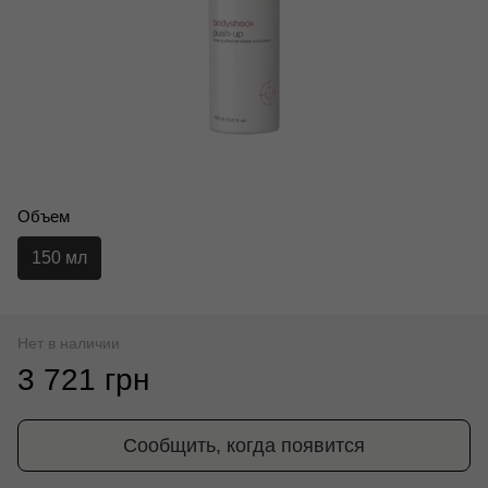
Объем
150 мл
Нет в наличии
3 721 грн
Сообщить, когда появится