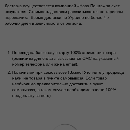
Доставка осуществляется компанией «Нова Пошта» за счет
покупателя. Стоимость доставки рассчитывается по
тарифам
перевозчика
. Время доставки по Украине не более 4-х
рабочих дней в зависимости от региона.
Перевод на банковскую карту 100% стоимости товара
(реквизиты для оплаты высылаются СМС на указанный
номер телефона или же на email).
Наличными при самовывозе (Важно! Уточните у продавца
наличие товара в пункте самовывоза. Если товар
необходимо предварительно доставить в пункт
самовывоза, в таком случае необходимо внести 100%
предоплату за него).