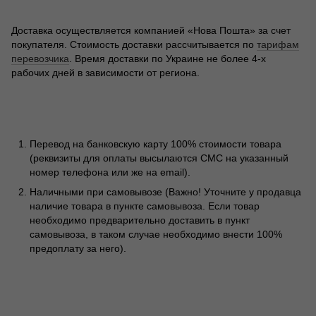
Доставка осуществляется компанией «Нова Пошта» за счет
покупателя. Стоимость доставки рассчитывается по
тарифам
перевозчика
. Время доставки по Украине не более 4-х
рабочих дней в зависимости от региона.
Перевод на банковскую карту 100% стоимости товара
(реквизиты для оплаты высылаются СМС на указанный
номер телефона или же на email).
Наличными при самовывозе (Важно! Уточните у продавца
наличие товара в пункте самовывоза. Если товар
необходимо предварительно доставить в пункт
самовывоза, в таком случае необходимо внести 100%
предоплату за него).