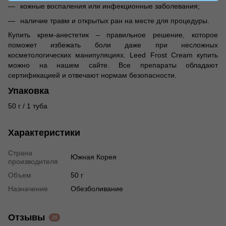
кожные воспаления или инфекционные заболевания;
наличие травм и открытых ран на месте для процедуры.
Купить крем-анестетик – правильное решение, которое
поможет избежать боли даже при несложных
косметологических манипуляциях. Leed Frost Cream купить
можно на нашем сайте. Все препараты обладают
сертификацией и отвечают нормам безопасности.
Упаковка
50 г / 1 туба
Характеристики
Страна
Южная Корея
производителя
Объем
50 г
Назначение
Обезболивание
Отзывы
20