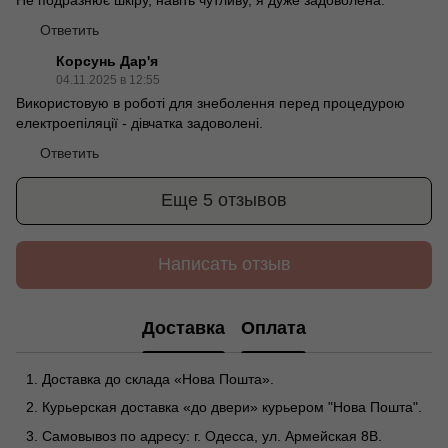
Ответить
Корсунь Дар'я
04.11.2025 в 12:55
Використовую в роботі для знеболення перед процедурою
електроепіляції - дівчатка задоволені.
Ответить
Еще 5 отзывов
Написать отзыв
Доставка
Оплата
Доставка до склада «Нова Пошта».
Курьерская доставка «до двери» курьером "Нова Пошта".
Самовывоз по адресу: г. Одесса, ул. Армейская 8В.