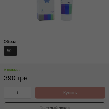
Объем
50 г
В наличии
390 грн
Купить
Быстрый заказ