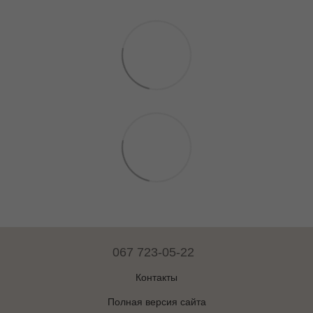
067 723-05-22
Контакты
Полная версия сайта