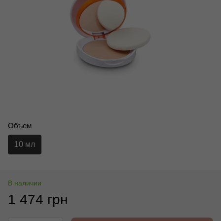
Объем
10 мл
В наличии
1 474 грн