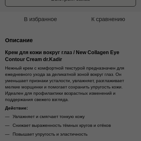
В избранное
К сравнению
Описание
Крем для кожи вокруг глаз / New Collagen Eye
Contour Cream dr.Kadir
Нежный крем с комфортной текстурой предназначен для
ежедневного ухода за деликатной зоной вокруг глаз. Он
уменьшает признаки усталости, увлажняет, разглаживает
мелкие морщинки и помогает сохранить упругость кожи.
Идеален для профилактики возрастных изменений и
поддержания свежего взгляда.
Действие:
Увлажняет и смягчает тонкую кожу
Снижает выраженность тёмных кругов и отёков
Повышает упругость и эластичность