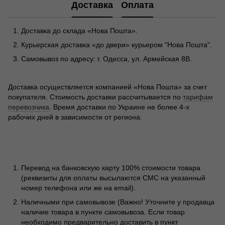
Доставка
Оплата
Доставка до склада «Нова Пошта».
Курьерская доставка «до двери» курьером "Нова Пошта".
Самовывоз по адресу: г. Одесса, ул. Армейская 8В.
Доставка осуществляется компанией «Нова Пошта» за счет
покупателя. Стоимость доставки рассчитывается по
тарифам
перевозчика
. Время доставки по Украине не более 4-х
рабочих дней в зависимости от региона.
Перевод на банковскую карту 100% стоимости товара
(реквизиты для оплаты высылаются СМС на указанный
номер телефона или же на email).
Наличными при самовывозе (Важно! Уточните у продавца
наличие товара в пункте самовывоза. Если товар
необходимо предварительно доставить в пункт