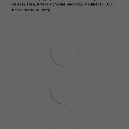
самовывоза, в таком случае необходимо внести 100%
предоплату за него).