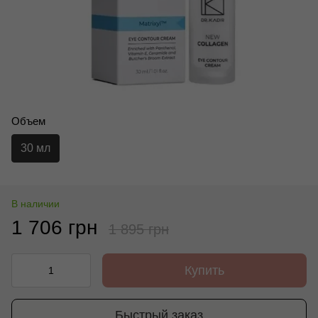
Объем
30 мл
В наличии
1 706 грн
1 895 грн
Купить
Быстрый заказ