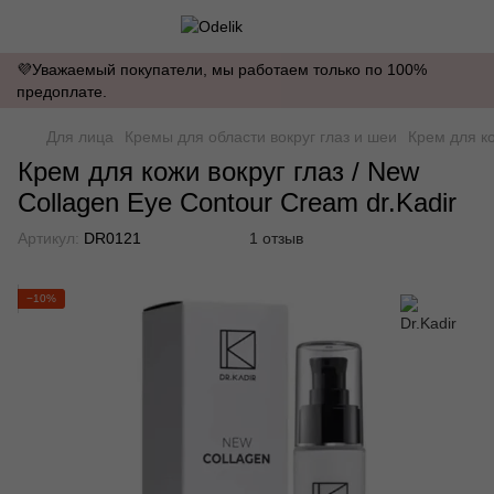
💜Уважаемый покупатели, мы работаем только по 100%
предоплате.
Для лица
Кремы для области вокруг глаз и шеи
Крем для ко
Крем для кожи вокруг глаз / New
Collagen Eye Contour Cream dr.Kadir
Артикул:
DR0121
1 отзыв
−10%