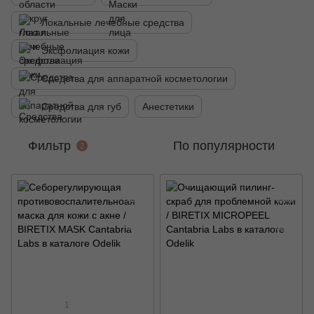
Локальные лечебные средства
Эксфолиация кожи
Средства для аппаратной косметологии
Средства для губ
Анестетики
Фильтр
По популярности
2
1