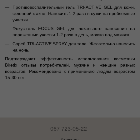
Противовоспалительный гель TRI-ACTIVE GEL для кожи,
склонной к акне. Наносить 1-2 раза в сутки на проблемные
участки.
Фокус-гель FOCUS GEL для локального нанесения на
пораженные участки 1-2 раза в день, можно под макияж.
Спрей TRI-ACTIVE SPRAY для тела. Желательно наносить
на ночь.
Подтверждают эффективность использования косметики
Biretix отзывы потребителей, мужчин и женщин разных
возрастов. Рекомендовано к применению людям возрастом
15-30 лет.
067 723-05-22
Контакты