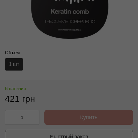
Объем
1 шт
В наличии
421 грн
Купить
Быстрый заказ