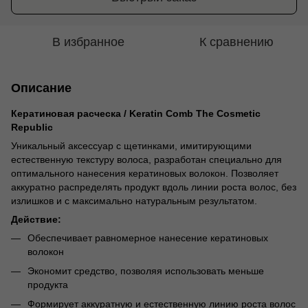
В избранное
К сравнению
Описание
Кератиновая расческа / Keratin Comb The Cosmetic
Republic
Уникальный аксессуар с щетинками, имитирующими
естественную текстуру волоса, разработан специально для
оптимального нанесения кератиновых волокон. Позволяет
аккуратно распределять продукт вдоль линии роста волос, без
излишков и с максимально натуральным результатом.
Действие:
Обеспечивает равномерное нанесение кератиновых
волокон
Экономит средство, позволяя использовать меньше
продукта
Формирует аккуратную и естественную линию роста волос