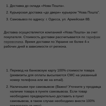
Доставка до склада «Нова Пошта».
Курьерская доставка «до двери» курьером "Нова Пошта".
Самовывоз по адресу: г. Одесса, ул. Армейская 8В.
Доставка осуществляется компанией «Нова Пошта» за счет
покупателя. Стоимость доставки рассчитывается по
тарифам
перевозчика
. Время доставки по Украине не более 4-х
рабочих дней в зависимости от региона.
Перевод на банковскую карту 100% стоимости товара
(реквизиты для оплаты высылаются СМС на указанный
номер телефона или же на email).
Наличными при самовывозе (Важно! Уточните у продавца
наличие товара в пункте самовывоза. Если товар
необходимо предварительно доставить в пункт
самовывоза, в таком случае необходимо внести 100%
предоплату за него).