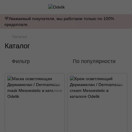
💜Уважаемый покупатели, мы работаем только по 100%
предоплате.
Каталог
Каталог
Фильтр
По популярности