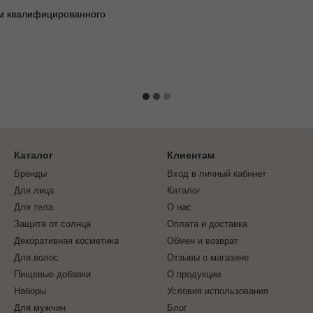
м квалифицированного
Каталог
Клиентам
Бренды
Вход в личный кабинет
Для лица
Каталог
Для тела
О нас
Защита от солнца
Оплата и доставка
Декоративная косметика
Обмен и возврат
Для волос
Отзывы о магазине
Пищевые добавки
О продукции
Наборы
Условия использования
Для мужчин
Блог