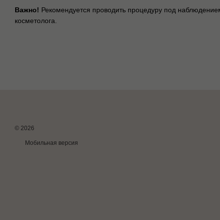
Важно!
Рекомендуется проводить процедуру под наблюдение
косметолога.
© 2026
Мобильная версия