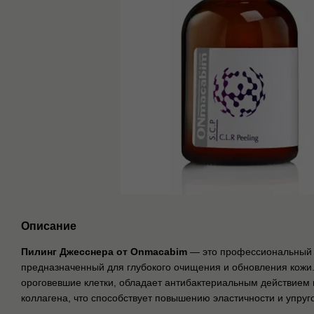
Описание
Пилинг Джесснера от Onmacabim
— это профессиональный 
предназначенный для глубокого очищения и обновления кожи
ороговевшие клетки, обладает антибактериальным действием 
коллагена, что способствует повышению эластичности и упруго