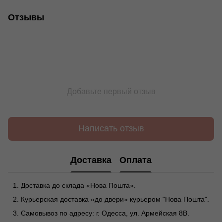
Отзывы
Добавьте первый отзыв
Написать отзыв
Доставка
Оплата
Доставка до склада «Нова Пошта».
Курьерская доставка «до двери» курьером "Нова Пошта".
Самовывоз по адресу: г. Одесса, ул. Армейская 8В.