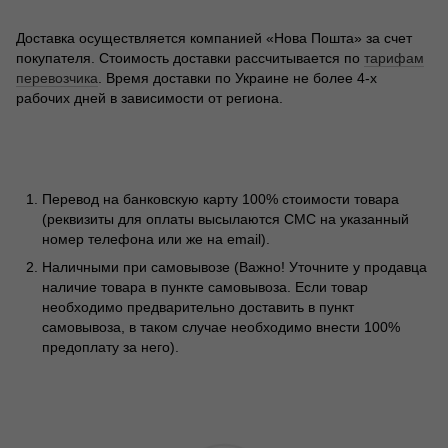
Доставка осуществляется компанией «Нова Пошта» за счет
покупателя. Стоимость доставки рассчитывается по
тарифам
перевозчика
. Время доставки по Украине не более 4-х
рабочих дней в зависимости от региона.
Перевод на банковскую карту 100% стоимости товара
(реквизиты для оплаты высылаются СМС на указанный
номер телефона или же на email).
Наличными при самовывозе (Важно! Уточните у продавца
наличие товара в пункте самовывоза. Если товар
необходимо предварительно доставить в пункт
самовывоза, в таком случае необходимо внести 100%
предоплату за него).