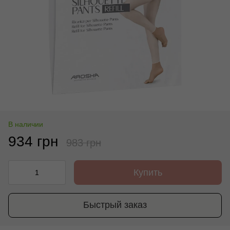
В наличии
934 грн
983 грн
Купить
Быстрый заказ