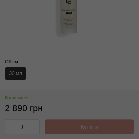
Об'єм
30 мл
В наявності
2 890 грн
Купити