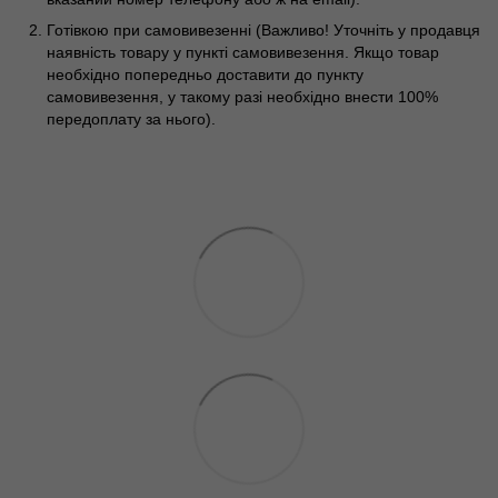
Готівкою при самовивезенні (Важливо! Уточніть у продавця
наявність товару у пункті самовивезення. Якщо товар
необхідно попередньо доставити до пункту
самовивезення, у такому разі необхідно внести 100%
передоплату за нього).