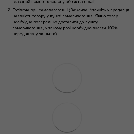
вказаний номер телефону або ж на email).
Готівкою при самовивезенні (Важливо! Уточніть у продавця
наявність товару у пункті самовивезення. Якщо товар
необхідно попередньо доставити до пункту
самовивезення, у такому разі необхідно внести 100%
передоплату за нього).