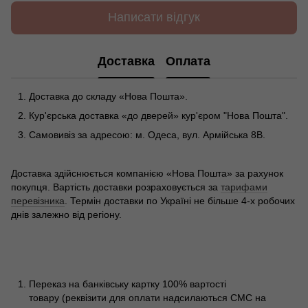
Написати відгук
Доставка
Оплата
Доставка до складу «Нова Пошта».
Кур'єрська доставка «до дверей» кур'єром "Нова Пошта".
Самовивіз за адресою: м. Одеса, вул. Армійська 8В.
Доставка здійснюється компанією «Нова Пошта» за рахунок
покупця. Вартість доставки розраховується за
тарифами
перевізника
. Термін доставки по Україні не більше 4-х робочих
днів залежно від регіону.
Переказ на банківську картку 100% вартості
товару (реквізити для оплати надсилаються СМС на