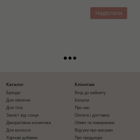
Надіслати
Каталог
Клієнтам
Бренди
Вхід до кабінету
Для обличчя
Каталог
Для тіла
Про нас
Захист від сонця
Оплата і доставка
Декоративна косметика
Обмін та повернення
Для волосся
Відгуки про магазин
Харчові добавки
Про продукцію