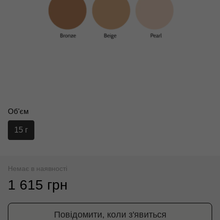
Об'єм
15 г
Немає в наявності
1 615 грн
Повідомити, коли з'явиться