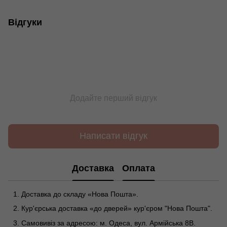
Відгуки
Додайте перший відгук
Написати відгук
Доставка
Оплата
Доставка до складу «Нова Пошта».
Кур'єрська доставка «до дверей» кур'єром "Нова Пошта".
Самовивіз за адресою: м. Одеса, вул. Армійська 8В.