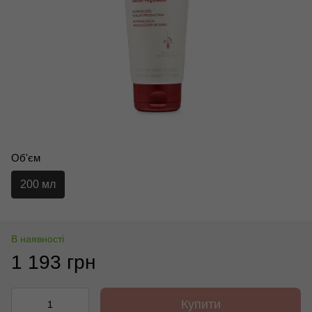
Об'єм
200 мл
В наявності
1 193 грн
Купити