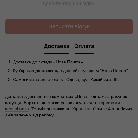
Додайте перший відгук
Написати відгук
Доставка
Оплата
Доставка до складу «Нова Пошта».
Кур'єрська доставка «до дверей» кур'єром "Нова Пошта".
Самовивіз за адресою: м. Одеса, вул. Армійська 8В.
Доставка здійснюється компанією «Нова Пошта» за рахунок
покупця. Вартість доставки розраховується за
тарифами
перевізника
. Термін доставки по Україні не більше 4-х робочих
днів залежно від регіону.