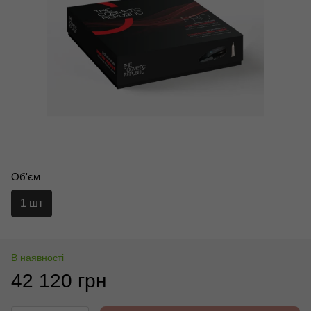
Об'єм
1 шт
В наявності
42 120 грн