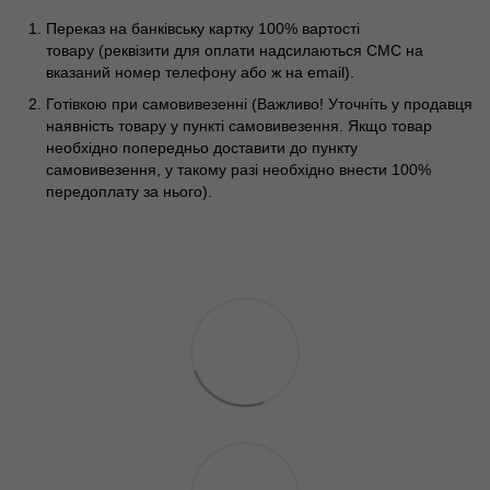
Переказ на банківську картку 100% вартості
товару (реквізити для оплати надсилаються СМС на
вказаний номер телефону або ж на email).
Готівкою при самовивезенні (Важливо! Уточніть у продавця
наявність товару у пункті самовивезення. Якщо товар
необхідно попередньо доставити до пункту
самовивезення, у такому разі необхідно внести 100%
передоплату за нього).