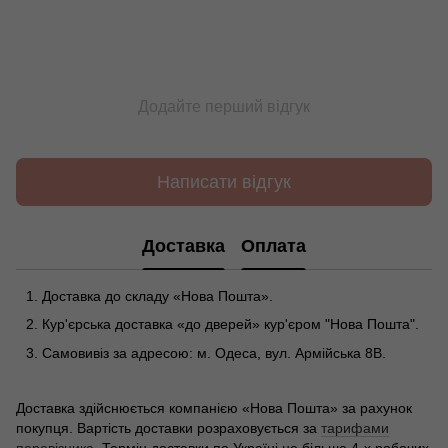
Додайте перший відгук
Написати відгук
Доставка
Оплата
Доставка до складу «Нова Пошта».
Кур'єрська доставка «до дверей» кур'єром "Нова Пошта".
Самовивіз за адресою: м. Одеса, вул. Армійська 8В.
Доставка здійснюється компанією «Нова Пошта» за рахунок
покупця. Вартість доставки розраховується за
тарифами