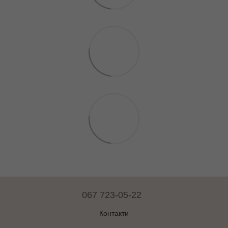
067 723-05-22
Контакти