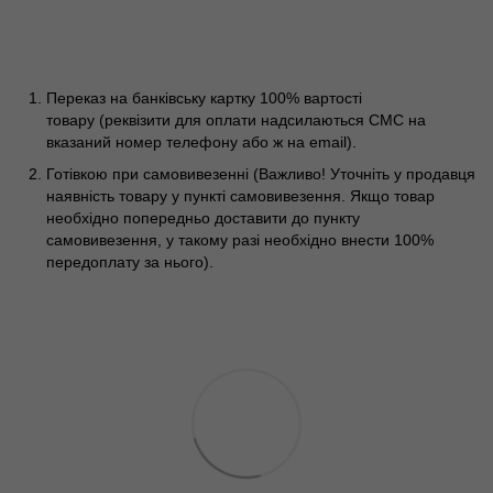
Переказ на банківську картку 100% вартості
товару (реквізити для оплати надсилаються СМС на
вказаний номер телефону або ж на email).
Готівкою при самовивезенні (Важливо! Уточніть у продавця
наявність товару у пункті самовивезення. Якщо товар
необхідно попередньо доставити до пункту
самовивезення, у такому разі необхідно внести 100%
передоплату за нього).