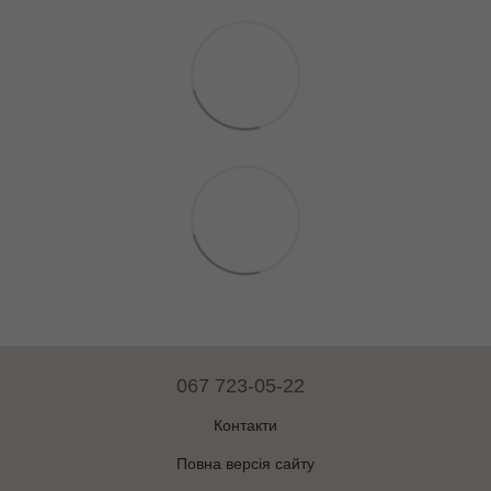
067 723-05-22
Контакти
Повна версія сайту