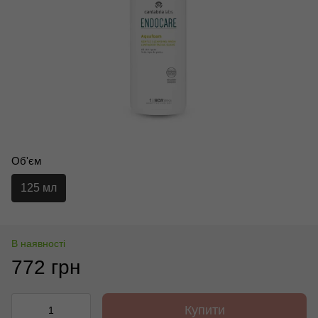
Об'єм
125 мл
В наявності
772 грн
Купити