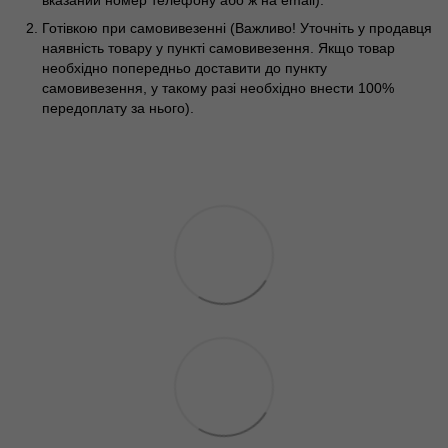
Готівкою при самовивезенні (Важливо! Уточніть у продавця
наявність товару у пункті самовивезення. Якщо товар
необхідно попередньо доставити до пункту
самовивезення, у такому разі необхідно внести 100%
передоплату за нього).