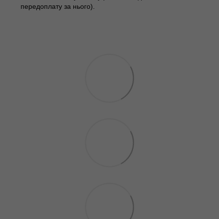
передоплату за нього).