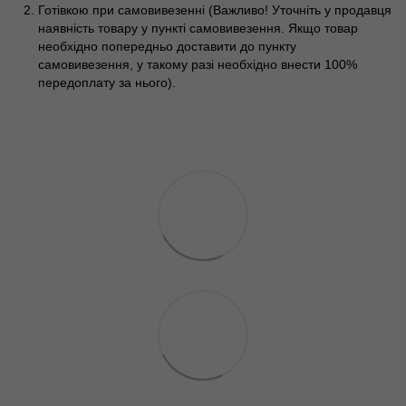
Готівкою при самовивезенні (Важливо! Уточніть у продавця
наявність товару у пункті самовивезення. Якщо товар
необхідно попередньо доставити до пункту
самовивезення, у такому разі необхідно внести 100%
передоплату за нього).