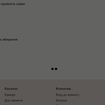
пружність шкіри.
го вбирання.
Каталог
Клієнтам
Бренди
Вхід до кабінету
Для обличчя
Каталог