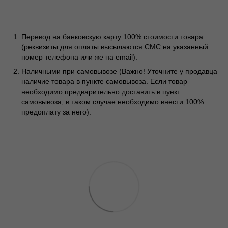
Перевод на банковскую карту 100% стоимости товара
(реквизиты для оплаты высылаются СМС на указанный
номер телефона или же на email).
Наличными при самовывозе (Важно! Уточните у продавца
наличие товара в пункте самовывоза. Если товар
необходимо предварительно доставить в пункт
самовывоза, в таком случае необходимо внести 100%
предоплату за него).