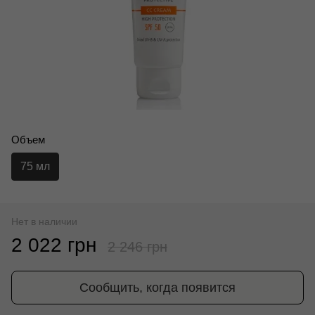
Объем
75 мл
Нет в наличии
2 022 грн
2 246 грн
Сообщить, когда появится