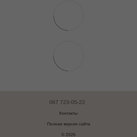
067 723-05-22
Контакты
Полная версия сайта
© 2026