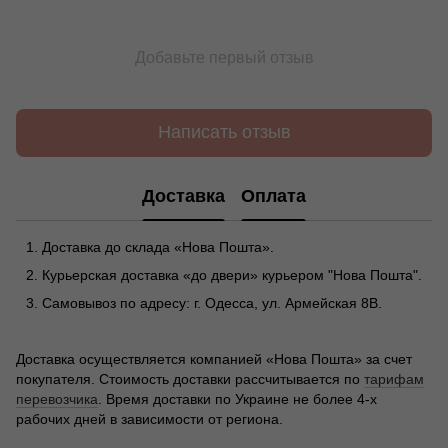
Добавьте первый отзыв
Написать отзыв
Доставка
Оплата
Доставка до склада «Нова Пошта».
Курьерская доставка «до двери» курьером "Нова Пошта".
Самовывоз по адресу: г. Одесса, ул. Армейская 8В.
Доставка осуществляется компанией «Нова Пошта» за счет
покупателя. Стоимость доставки рассчитывается по
тарифам
перевозчика
. Время доставки по Украине не более 4-х
рабочих дней в зависимости от региона.