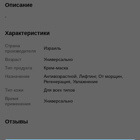
Описание
-
Характеристики
Страна
Израиль
производителя
Возраст
Универсально
Тип продукта
Крем-маска
Назначение
Антивозрастной, Лифтинг, От морщин,
Регенерация, Увлажнение
Тип кожи
Для всех типов
Время
Универсально
применения
Отзывы