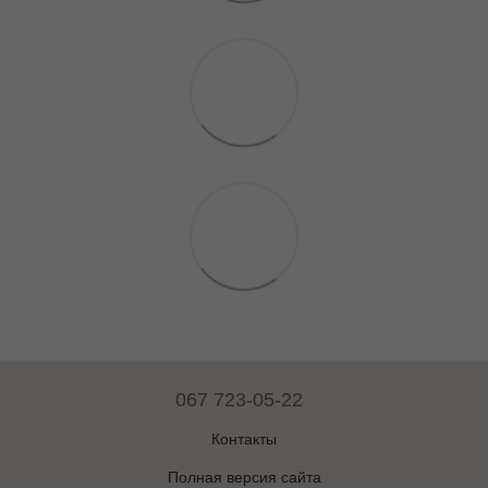
067 723-05-22
Контакты
Полная версия сайта