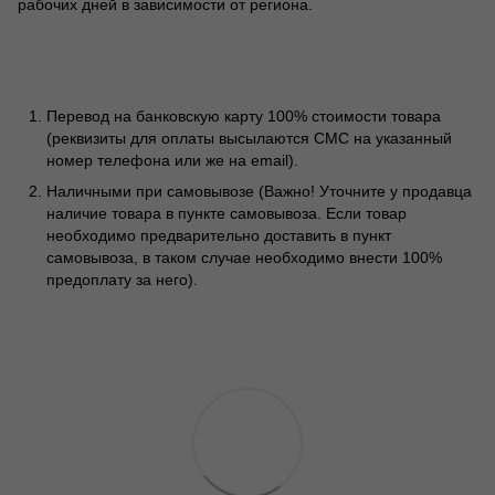
рабочих дней в зависимости от региона.
Перевод на банковскую карту 100% стоимости товара
(реквизиты для оплаты высылаются СМС на указанный
номер телефона или же на email).
Наличными при самовывозе (Важно! Уточните у продавца
наличие товара в пункте самовывоза. Если товар
необходимо предварительно доставить в пункт
самовывоза, в таком случае необходимо внести 100%
предоплату за него).